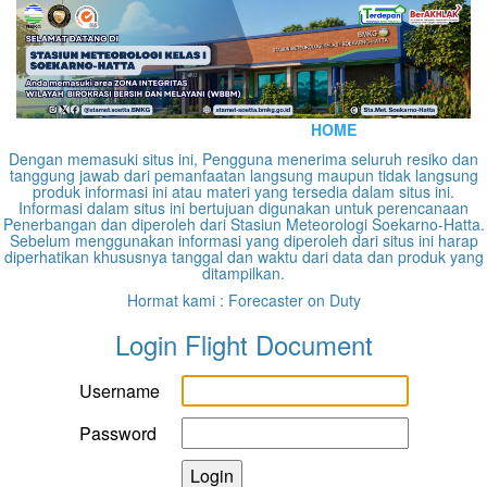
HOME
Dengan memasuki situs ini, Pengguna menerima seluruh resiko dan
tanggung jawab dari pemanfaatan langsung maupun tidak langsung
produk informasi ini atau materi yang tersedia dalam situs ini.
Informasi dalam situs ini bertujuan digunakan untuk perencanaan
Penerbangan dan diperoleh dari Stasiun Meteorologi Soekarno-Hatta.
Sebelum menggunakan informasi yang diperoleh dari situs ini harap
diperhatikan khususnya tanggal dan waktu dari data dan produk yang
ditampilkan.
Hormat kami : Forecaster on Duty
Login Flight Document
Username
Password